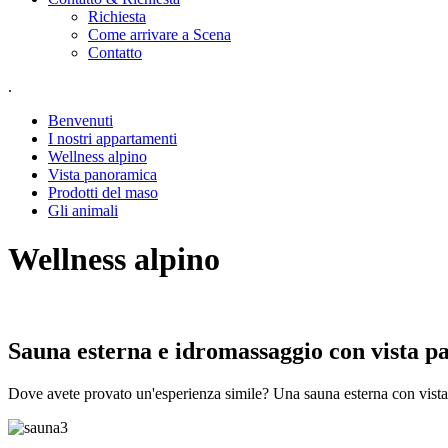
Richiesta
Come arrivare a Scena
Contatto
.
Benvenuti
I nostri appartamenti
Wellness alpino
Vista panoramica
Prodotti del maso
Gli animali
Wellness alpino
Sauna esterna e idromassaggio con vista 
Dove avete provato un'esperienza simile? Una sauna esterna con vista 