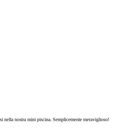
si nella nostra mini piscina. Semplicemente meraviglioso!