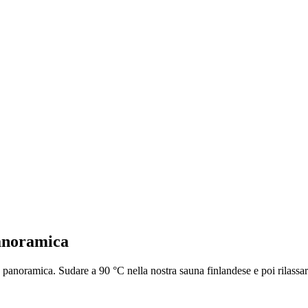
panoramica
panoramica. Sudare a 90 °C nella nostra sauna finlandese e poi rilassar